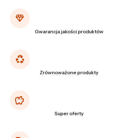
Gwarancja jakości produktów
Zrównoważone produkty
Super oferty