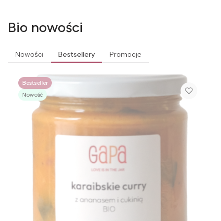
Bio nowości
Nowości
Bestsellery
Promocje
Bestseller
Nowość