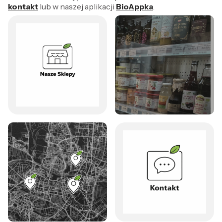
kontakt
lub w naszej aplikacji
BioAppka
.