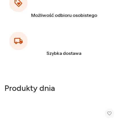
Możliwość odbioru osobistego
Szybka dostawa
Produkty dnia