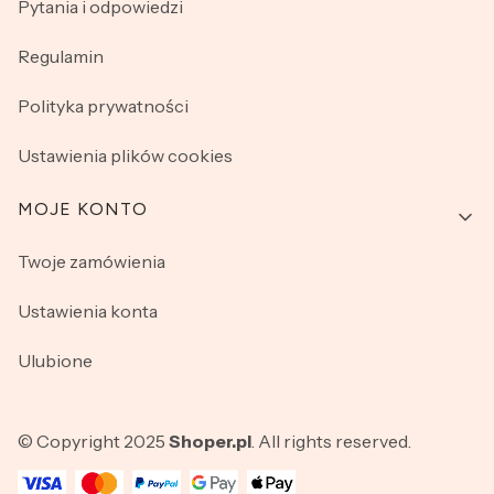
Pytania i odpowiedzi
Regulamin
Polityka prywatności
Ustawienia plików cookies
MOJE KONTO
Twoje zamówienia
Ustawienia konta
Ulubione
© Copyright 2025
Shoper.pl
. All rights reserved.