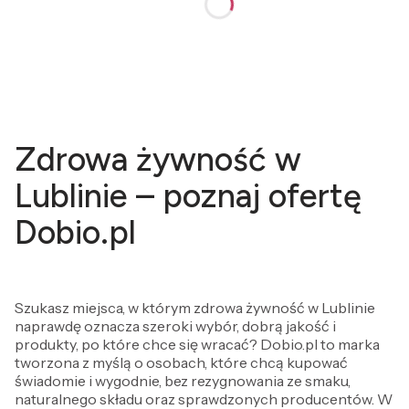
Zdrowa żywność w
Lublinie – poznaj ofertę
Dobio.pl
Szukasz miejsca, w którym zdrowa żywność w Lublinie
naprawdę oznacza szeroki wybór, dobrą jakość i
produkty, po które chce się wracać? Dobio.pl to marka
tworzona z myślą o osobach, które chcą kupować
świadomie i wygodnie, bez rezygnowania ze smaku,
naturalnego składu oraz sprawdzonych producentów. W