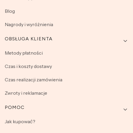
Blog
Nagrody i wyróżnienia
OBSŁUGA KLIENTA
Metody płatności
Czas i koszty dostawy
Czas realizacji zamówienia
Zwroty i reklamacje
POMOC
Jak kupować?